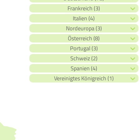
Frankreich (3)
Italien (4)
Nordeuropa (3)
Österreich (8)
Portugal (3)
Schweiz (2)
Spanien (4)
Vereinigtes Königreich (1)