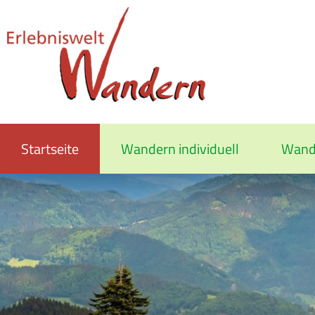
Startseite
Wandern individuell
Wand