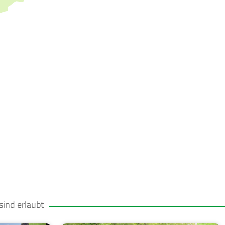
ind erlaubt