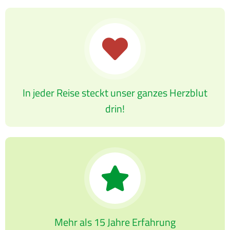
In jeder Reise steckt unser ganzes Herzblut
drin!
Mehr als 15 Jahre Erfahrung