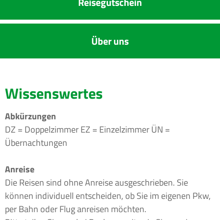
Reise­gutschein
Über uns
Wissenswertes
Abkürzungen
DZ = Doppelzimmer EZ = Einzelzimmer ÜN =
Übernachtungen
Anreise
Die Reisen sind ohne Anreise ausgeschrieben. Sie
können individuell entscheiden, ob Sie im eigenen Pkw,
per Bahn oder Flug anreisen möchten.