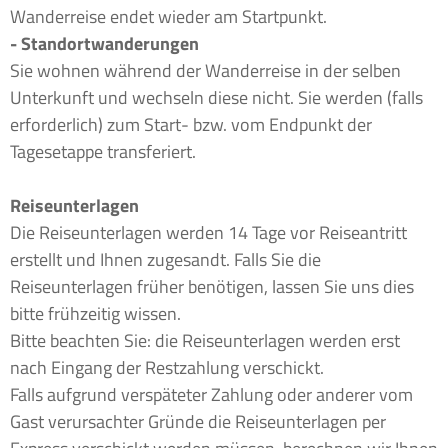
Wanderreise endet wieder am Startpunkt.
- Standortwanderungen
Sie wohnen während der Wanderreise in der selben
Unterkunft und wechseln diese nicht. Sie werden (falls
erforderlich) zum Start- bzw. vom Endpunkt der
Tagesetappe transferiert.
Reiseunterlagen
Die Reiseunterlagen werden 14 Tage vor Reiseantritt
erstellt und Ihnen zugesandt. Falls Sie die
Reiseunterlagen früher benötigen, lassen Sie uns dies
bitte frühzeitig wissen.
Bitte beachten Sie: die Reiseunterlagen werden erst
nach Eingang der Restzahlung verschickt.
Falls aufgrund verspäteter Zahlung oder anderer vom
Gast verursachter Gründe die Reiseunterlagen per