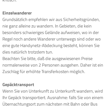
Einzelwanderer
Grundsätzlich empfehlen wir aus Sicherheitsgründen,
nie ganz alleine zu wandern. In Gebieten, die kein
besonders schwieriges Gelände aufweisen, wo in der
Regel noch andere Wanderer unterwegs sind oder wo
eine gute Handynetz-Abdeckung besteht, können Sie
dies natürlich trotzdem tun.
Beachten Sie bitte, daß die ausgewiesenen Preise
normalerweise von 2 Personen ausgehen. Daher ist ein
Zuschlag für erhöhte Transferkosten möglich.
Gepäcktransport
Wenn Sie von Unterkunft zu Unterkunft wandern, wird
Ihr Gepäck transportiert. Ausnahme: falls Sie von einem
Übernachtungsort zum nächsten mit Bahn oder Bus