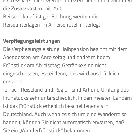
Express verschickt werden müssen, berechnen wir Ihnen
die Zusatzkosten mit 25 €.
Bei sehr kurzfristiger Buchung werden die
Reiseunterlagen im Anreisehotel hinterlegt.
Verpflegungsleistungen
Die Verpflegungsleistung Halbpension beginnt mit dem
Abendessen am Anreisetag und endet mit dem
Frühstück am Abreisetag. Getränke sind nicht
eingeschlossen, es sei denn, dies wird ausdrücklich
erwähnt.
Je nach Reiseland und Region sind Art und Umfang des
Frühstücks sehr unterschiedlich. In den meisten Ländern
ist das Frühstück erheblich bescheidener als in
Deutschland. Auch wenn es sich um eine Wanderreise
handelt, können Sie nicht automatisch erwarten, daß
Sie ein „Wanderfrühstück" bekommen.