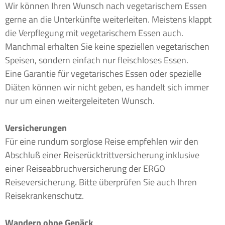
Wir können Ihren Wunsch nach vegetarischem Essen
gerne an die Unterkünfte weiterleiten. Meistens klappt
die Verpflegung mit vegetarischem Essen auch.
Manchmal erhalten Sie keine speziellen vegetarischen
Speisen, sondern einfach nur fleischloses Essen.
Eine Garantie für vegetarisches Essen oder spezielle
Diäten können wir nicht geben, es handelt sich immer
nur um einen weitergeleiteten Wunsch.
Versicherungen
Für eine rundum sorglose Reise empfehlen wir den
Abschluß einer Reiserücktrittversicherung inklusive
einer Reiseabbruchversicherung der ERGO
Reiseversicherung. Bitte überprüfen Sie auch Ihren
Reisekrankenschutz.
Wandern ohne Gepäck