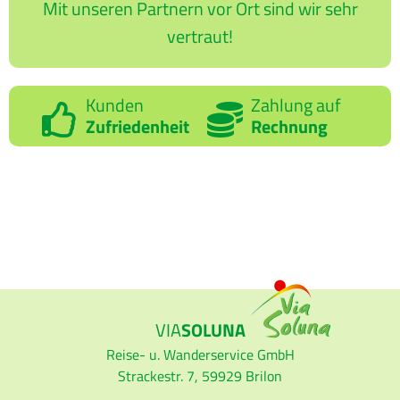
Mit unseren Partnern vor Ort sind wir sehr
vertraut!
Kunden
Zahlung auf
Zufriedenheit
Rechnung
VIA
SOLUNA
Reise- u. Wanderservice GmbH
Strackestr. 7, 59929 Brilon