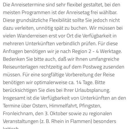
Die Anreisetermine sind sehr flexibel gestaltet, bei den
meisten Programmen ist der Anreisetag frei wählbar.
Diese grundsätzliche Flexibilität sollte Sie jedoch nicht
dazu verleiten, unnötig spät zu buchen. Wir müssen bei
vielen Wanderreisen erst vor Ort die Verfügbarkeit in
mehreren Unterkünften verbindlich prüfen. Für diese
Anfragen benötigen wir je nach Region 2 - 4 Werktage.
Bedenken Sie bitte auch, daß wir Ihnen umfangreiche
Reiseunterlagen rechtzeitig auf dem Postweg zusenden
müssen. Für eine sorgfältige Vorbereitung der Reise
benötigen wir optimalerweise ca. 14 Tage. Bitte
berücksichtigen Sie dies bei Ihrer Urlaubsplanung.
Insgesamt ist die Verfügbarkeit von Unterkünften an den
Termine über Ostern, Himmelfahrt, Pfingsten,
Fronleichnam, den 3. Oktober sowie zu regionalen
Veranstaltungen (z. B. Rhein in Flammen) besonders
kritisch.