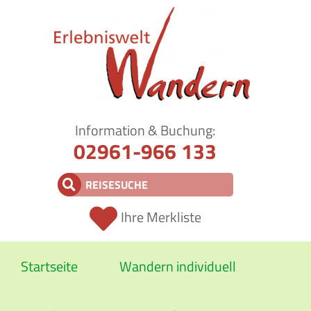
Information & Buchung:
02961-966 133
Ihre Merkliste
Startseite
Wandern individuell