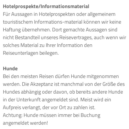
Hotelprospekte/Informationsmaterial
Für Aussagen in Hotelprospekten oder allgemeinem
touristischem Informations-material können wir keine
Haftung übernehmen. Dort gemachte Aussagen sind
nicht Bestandteil unseres Reisevertrages, auch wenn wir
solches Material zu Ihrer Information den
Reiseunterlagen beilegen.
Hunde
Bei den meisten Reisen dürfen Hunde mitgenommen
werden. Die Akzeptanz ist manchmal von der Größe des
Hundes abhängig oder davon, ob bereits andere Hunde
in der Unterkunft angemeldet sind. Meist wird ein
Aufpreis verlangt, der vor Ort zu zahlen ist.
Achtung: Hunde müssen immer bei Buchung
angemeldet werden!