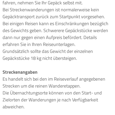
fahren, nehmen Sie Ihr Gepäck selbst mit.
Bei Streckenwanderungen ist normalerweise kein
Gepäcktransport zurück zum Startpunkt vorgesehen.
Bei einigen Reisen kann es Einschränkungen bezüglich
des Gewichts geben. Schwerere Gepäckstücke werden
dann nur gegen einen Aufpreis befördert. Details
erfahren Sie in Ihren Reiseunterlagen.
Grundsätzlich sollte das Gewicht der einzelnen
Gepäckstücke 18 kg nicht übersteigen.
Streckenangaben
Es handelt sich bei den im Reiseverlauf angegebenen
Strecken um die reinen Wanderetappen.
Die Übernachtungsorte können von den Start- und
Zielorten der Wanderungen je nach Verfügbarkeit
abweichen.