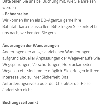
Bitte teilen Sie uns bei Buchung mit, wie Sie anreisen
werden
- Bahnanreise
Wir können Ihnen als DB-Agentur gerne Ihre
Bahnfahrkarten ausstellen. Bitte fragen Sie konkret bei
uns nach, wir beraten Sie gern.
Änderungen der Wanderungen
Änderungen der ausgeschriebenen Wanderungen
aufgrund aktueller Anpassungen der Wegeverläufe wie
Wegsperrungen, Verschüttungen, Holzrückarbeiten,
Wegebau etc. sind immer möglich. Sie erfolgen in Ihrem
Interesse und zu Ihrer Sicherheit. Das
Anforderungsniveau oder der Charakter der Reise
ändert sich nicht.
Buchungszeitpunkt