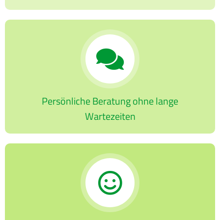
Persönliche Beratung ohne lange
Wartezeiten