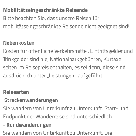
Mobilitätseingeschränkte Reisende
Bitte beachten Sie, dass unsere Reisen für
mobilitätseingeschränkte Reisende nicht geeignet sind!
Nebenkosten
Kosten für öffentliche Verkehrsmittel, Eintrittsgelder und
Trinkgelder sind nie, Nationalparkgebühren, Kurtaxe
selten im Reisepreis enthalten, es sei denn, diese sind
ausdrücklich unter „Leistungen" aufgeführt.
Reisearten
Streckenwanderungen
Sie wandern von Unterkunft zu Unterkunft. Start- und
Endpunkt der Wanderreise sind unterschiedlich
- Rundwanderungen
Sie wandern von Unterkunft zu Unterkunft. Die