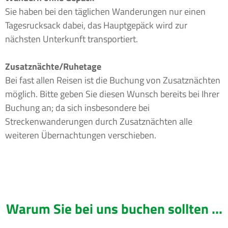
Sie haben bei den täglichen Wanderungen nur einen
Tagesrucksack dabei, das Hauptgepäck wird zur
nächsten Unterkunft transportiert.
Zusatznächte/Ruhetage
Bei fast allen Reisen ist die Buchung von Zusatznächten
möglich. Bitte geben Sie diesen Wunsch bereits bei Ihrer
Buchung an; da sich insbesondere bei
Streckenwanderungen durch Zusatznächten alle
weiteren Übernachtungen verschieben.
Warum Sie bei uns buchen sollten ...