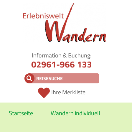
Information & Buchung:
02961-966 133
Ihre Merkliste
Startseite
Wandern individuell