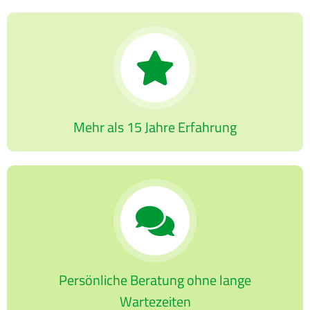
Mehr als 15 Jahre Erfahrung
Persönliche Beratung ohne lange
Wartezeiten