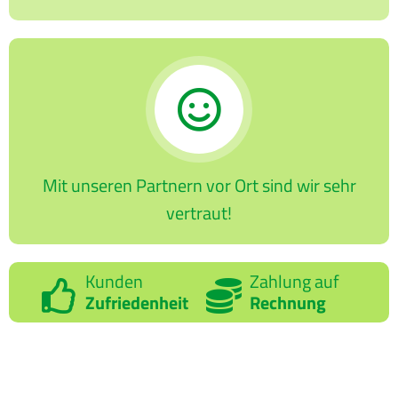
Mit unseren Partnern vor Ort sind wir sehr
vertraut!
Kunden
Zahlung auf
Zufriedenheit
Rechnung