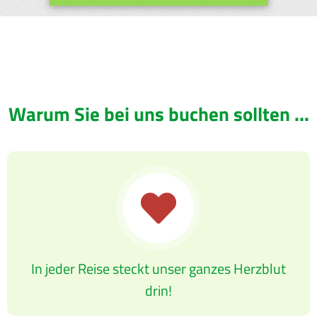
Warum Sie bei uns buchen sollten ...
In jeder Reise steckt unser ganzes Herzblut
drin!