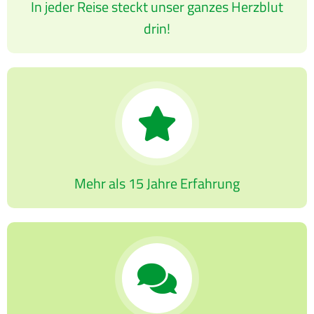
In jeder Reise steckt unser ganzes Herzblut
drin!
Mehr als 15 Jahre Erfahrung