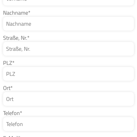
Nachname*
Straße, Nr.*
PLZ*
Ort*
Telefon*