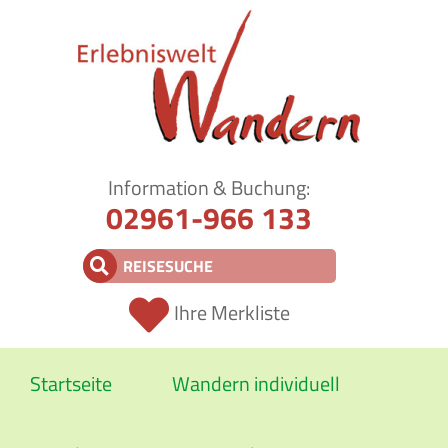
Information & Buchung:
02961-966 133
Ihre Merkliste
Startseite
Wandern individuell