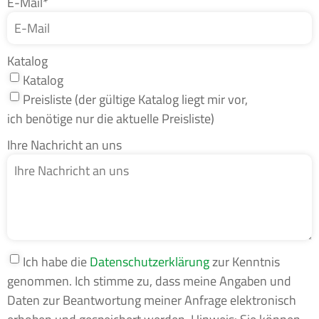
E-Mail*
Katalog
Katalog
Preisliste (der gültige Katalog liegt mir vor,
ich benötige nur die aktuelle Preisliste)
Ihre Nachricht an uns
Ich habe die
Datenschutzerklärung
zur Kenntnis
genommen. Ich stimme zu, dass meine Angaben und
Daten zur Beantwortung meiner Anfrage elektronisch