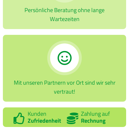
Persönliche Beratung ohne lange
Wartezeiten
Mit unseren Partnern vor Ort sind wir sehr
vertraut!
Kunden
Zahlung auf
Zufriedenheit
Rechnung