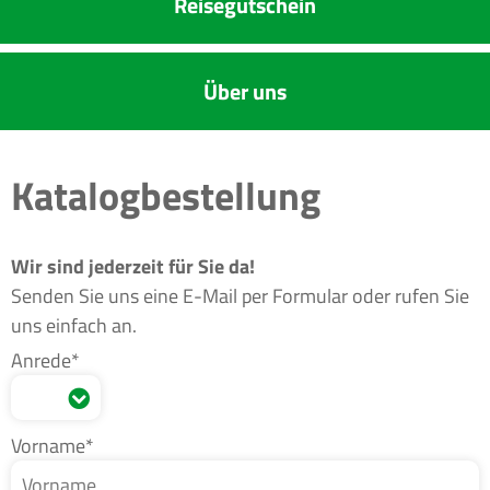
Reise­gutschein
Über uns
Katalogbestellung
Wir sind jederzeit für Sie da!
Senden Sie uns eine E-Mail per Formular oder rufen Sie
uns einfach an.
Anrede*
Vorname*