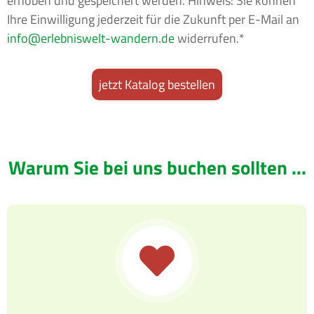
erhoben und gespeichert werden. Hinweis: Sie können
Ihre Einwilligung jederzeit für die Zukunft per E-Mail an
info
erlebniswelt-wandern.de
widerrufen.*
Warum Sie bei uns buchen sollten ...