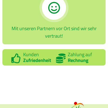
Mit unseren Partnern vor Ort sind wir sehr
vertraut!
Kunden
Zahlung auf
Zufriedenheit
Rechnung