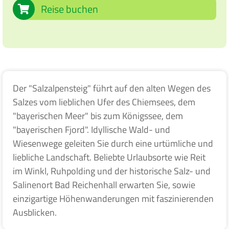
Reise buchen
Der "Salzalpensteig" führt auf den alten Wegen des
Salzes vom lieblichen Ufer des Chiemsees, dem
"bayerischen Meer" bis zum Königssee, dem
"bayerischen Fjord". Idyllische Wald- und
Wiesenwege geleiten Sie durch eine urtümliche und
liebliche Landschaft. Beliebte Urlaubsorte wie Reit
im Winkl, Ruhpolding und der historische Salz- und
Salinenort Bad Reichenhall erwarten Sie, sowie
einzigartige Höhenwanderungen mit faszinierenden
Ausblicken.