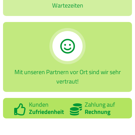
Wartezeiten
Mit unseren Partnern vor Ort sind wir sehr
vertraut!
Kunden
Zahlung auf
Zufriedenheit
Rechnung