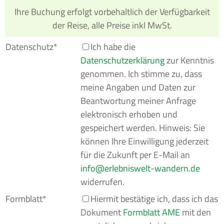
Ihre Buchung erfolgt vorbehaltlich der Verfügbarkeit
der Reise, alle Preise inkl MwSt.
Datenschutz*
Ich habe die
Datenschutzerklärung
zur Kenntnis
genommen. Ich stimme zu, dass
meine Angaben und Daten zur
Beantwortung meiner Anfrage
elektronisch erhoben und
gespeichert werden. Hinweis: Sie
können Ihre Einwilligung jederzeit
für die Zukunft per E-Mail an
info
erlebniswelt-wandern.de
widerrufen.
Formblatt*
Hiermit bestätige ich, dass ich das
Dokument
Formblatt AME
mit den