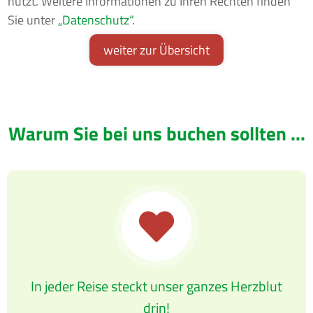
nutzt. Weitere Informationen zu Ihren Rechten finden
Sie unter
„Datenschutz“.
Warum Sie bei uns buchen sollten ...
In jeder Reise steckt unser ganzes Herzblut
drin!