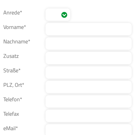
Anrede*
Vorname*
Nachname*
Zusatz
Straße*
PLZ, Ort*
Telefon*
Telefax
eMail*