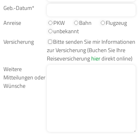
Geb.-Datum*
Anreise
PKW
Bahn
Flugzeug
unbekannt
Versicherung
Bitte senden Sie mir Informationen
zur Versicherung (Buchen Sie Ihre
Reiseversicherung
hier
direkt online)
Weitere
Mitteilungen oder
Wünsche