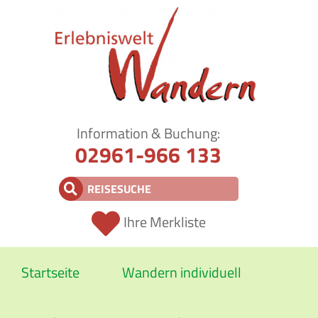
Information & Buchung:
02961-966 133
Ihre Merkliste
Startseite
Wandern individuell