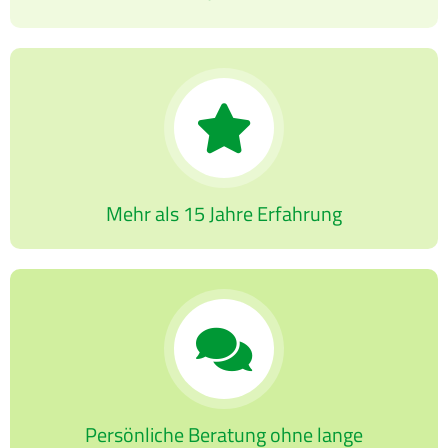
Mehr als 15 Jahre Erfahrung
Persönliche Beratung ohne lange