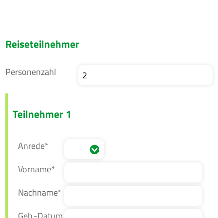
Reiseteilnehmer
Personenzahl
Teilnehmer 1
Anrede*
Vorname*
Nachname*
Geb.-Datum