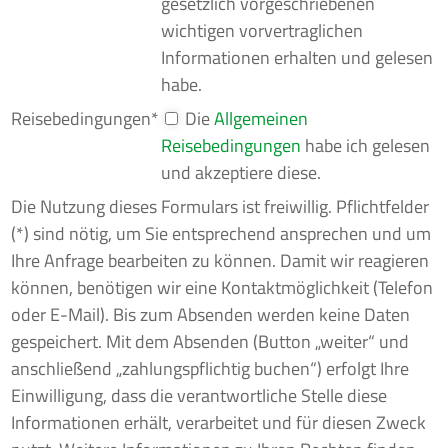
gesetzlich vorgeschriebenen
wichtigen vorvertraglichen
Informationen erhalten und gelesen
habe.
Reisebedingungen*
Die
Allgemeinen
Reisebedingungen
habe ich gelesen
und akzeptiere diese.
Die Nutzung dieses Formulars ist freiwillig. Pflichtfelder
(*) sind nötig, um Sie entsprechend ansprechen und um
Ihre Anfrage bearbeiten zu können. Damit wir reagieren
können, benötigen wir eine Kontaktmöglichkeit (Telefon
oder E-Mail). Bis zum Absenden werden keine Daten
gespeichert. Mit dem Absenden (Button „weiter“ und
anschließend „zahlungspflichtig buchen“) erfolgt Ihre
Einwilligung, dass die verantwortliche Stelle diese
Informationen erhält, verarbeitet und für diesen Zweck