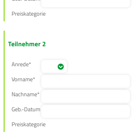
Preiskategorie
Teilnehmer 2
Anrede*
Vorname*
Nachname*
Geb.-Datum
Preiskategorie