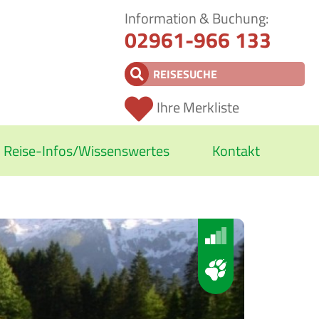
Information & Buchung:
02961-966 133
Ihre Merkliste
Reise-Infos/Wissenswertes
Kontakt
Reiseschutz
Vermittler AGB
Wissenswertes