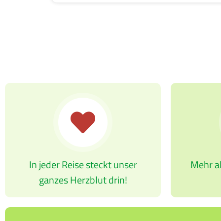
In jeder Reise steckt unser
Mehr al
ganzes Herzblut drin!