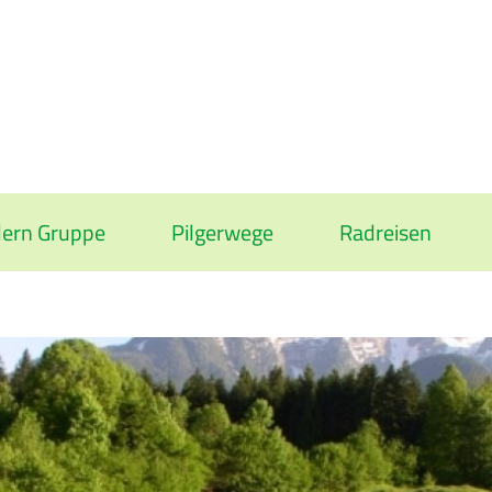
ern Gruppe
Pilgerwege
Radreisen