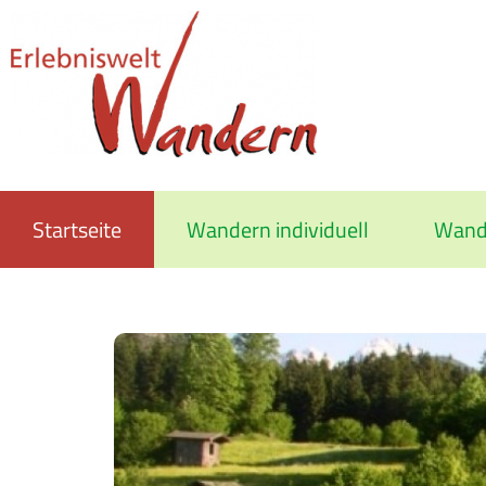
Startseite
Wandern individuell
Wand