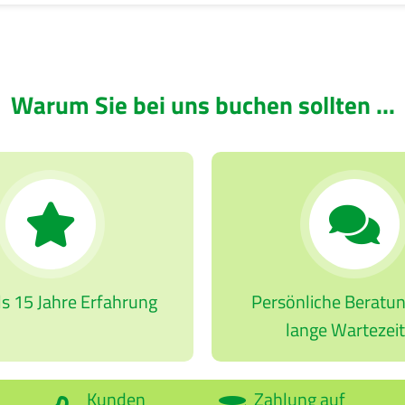
Warum Sie bei uns buchen sollten ...
s 15 Jahre Erfahrung
Persönliche Beratu
lange Wartezei
Kunden
Zahlung auf